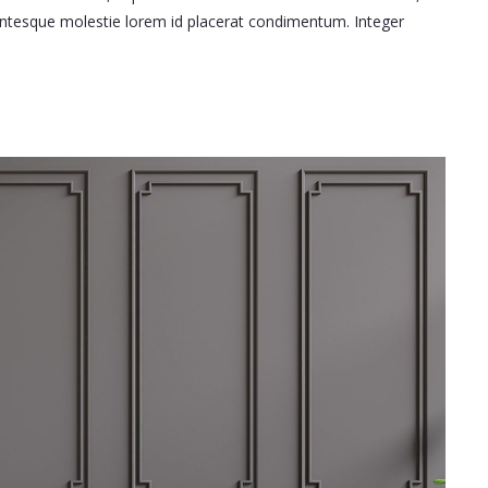
llentesque molestie lorem id placerat condimentum. Integer