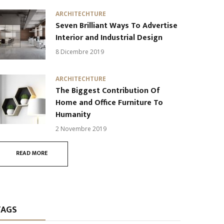
ARCHITECHTURE
Seven Brilliant Ways To Advertise
Interior and Industrial Design
8 Dicembre 2019
ARCHITECHTURE
The Biggest Contribution Of
Home and Office Furniture To
Humanity
2 Novembre 2019
READ MORE
TAGS