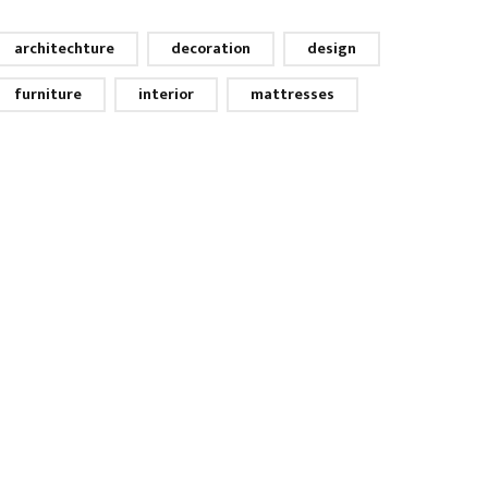
architechture
decoration
design
furniture
interior
mattresses