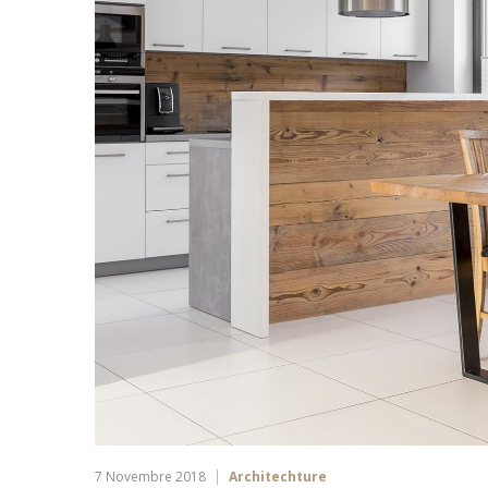
7 Novembre 2018
Architechture