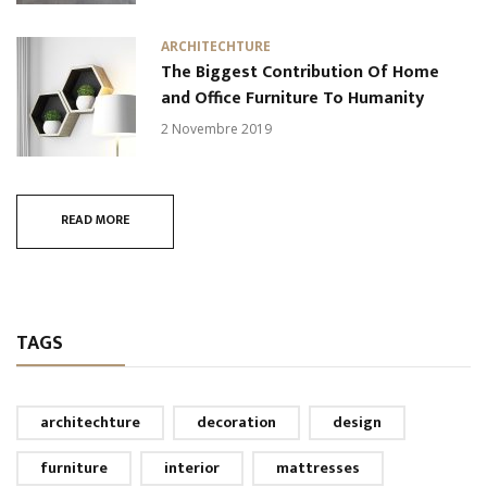
ARCHITECHTURE
The Biggest Contribution Of Home
and Office Furniture To Humanity
2 Novembre 2019
READ MORE
TAGS
architechture
decoration
design
furniture
interior
mattresses