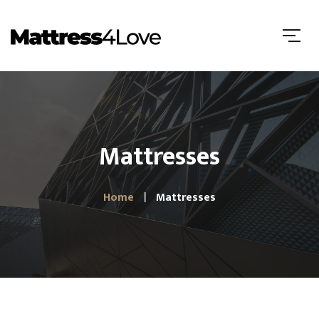
Mattresses
Home
Mattresses