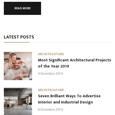
READ MORE
LATEST POSTS
ARCHITECHTURE
Most Significant Architectural Projects
of the Year 2019
9 Dicembre 2019
ARCHITECHTURE
Seven Brilliant Ways To Advertise
Interior and Industrial Design
8 Dicembre 2019