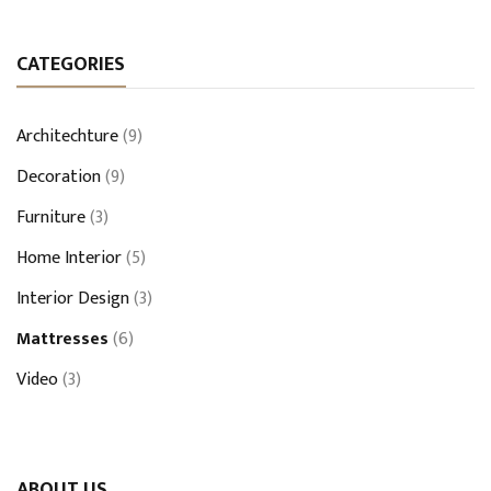
CATEGORIES
Architechture
(9)
Decoration
(9)
Furniture
(3)
Home Interior
(5)
Interior Design
(3)
Mattresses
(6)
Video
(3)
ABOUT US