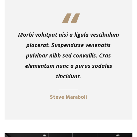
Morbi volutpat nisi a ligula vestibulum
placerat. Suspendisse venenatis
pulvinar nibh sed convallis. Cras
elementum nunc a purus sodales
tincidunt.
Steve Maraboli