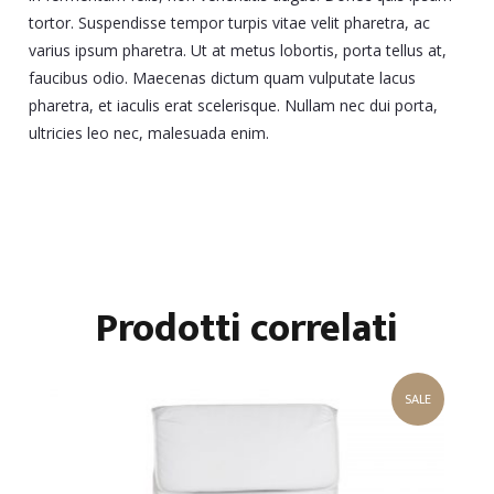
tortor. Suspendisse tempor turpis vitae velit pharetra, ac
varius ipsum pharetra. Ut at metus lobortis, porta tellus at,
faucibus odio. Maecenas dictum quam vulputate lacus
pharetra, et iaculis erat scelerisque. Nullam nec dui porta,
ultricies leo nec, malesuada enim.
Prodotti correlati
SALE