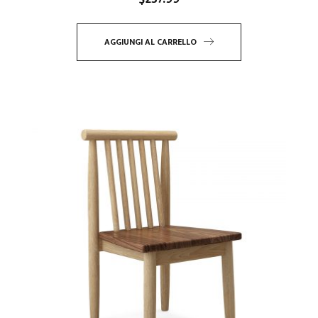
AGGIUNGI AL CARRELLO