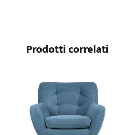
Prodotti correlati