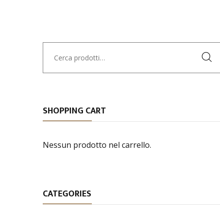
Cerca:
SHOPPING CART
Nessun prodotto nel carrello.
CATEGORIES