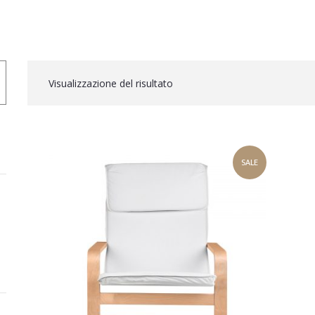
Visualizzazione del risultato
SALE