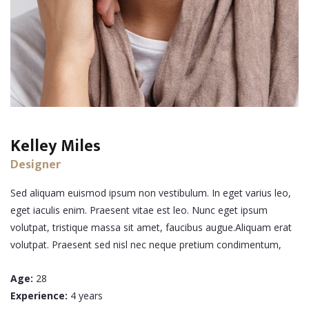
Kelley Miles
Designer
Sed aliquam euismod ipsum non vestibulum. In eget varius leo,
eget iaculis enim. Praesent vitae est leo. Nunc eget ipsum
volutpat, tristique massa sit amet, faucibus augue.Aliquam erat
volutpat. Praesent sed nisl nec neque pretium condimentum,
Age:
28
Experience:
4 years