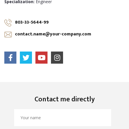
Specialization:
Engineer
803-33-5644-99
contact.name@your-company.com
Contact me directly