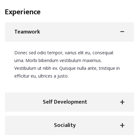
Experience
Teamwork
Donec sed odio tempor, varius elit eu, consequat
urna. Morbi bibendum vestibulum maximus.
Vestibulum ut nibh ex. Quisque nulla ante, tristique in
efficitur eu, ultrices a justo.
Self Development
Sociality